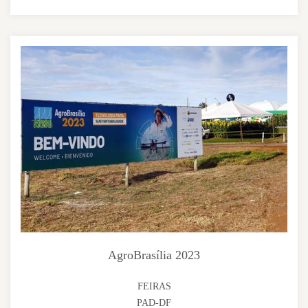
AgroBrasília 2023
FEIRAS
PAD-DF