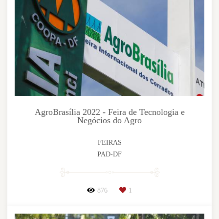
AgroBrasília 2022 - Feira de Tecnologia e
Negócios do Agro
FEIRAS
PAD-DF
876
1