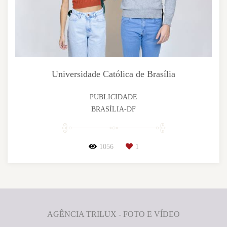
Universidade Católica de Brasília
PUBLICIDADE
BRASÍLIA-DF
1056
1
AGÊNCIA TRILUX - FOTO E VÍDEO