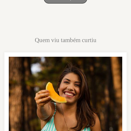
Quem viu também curtiu