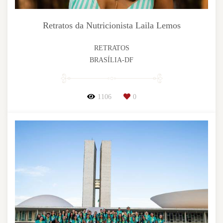
Retratos da Nutricionista Laila Lemos
RETRATOS
BRASÍLIA-DF
1106
0