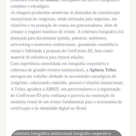
completo e estratégico.
As imagens produzidas atenderam às demandas de comunicação
institucional do congresso, sendo utilizadas pela imprensa, em
relatórios e na prestação de contas aos patrocinadores, além de
compor o registro histórico do evento. A cobertura fotográfica foi
planejada para documentar painéis, palestras, ambientes,
networking e momentos institucionais, garantindo consistência
visual e fidelidade à proposta do CertForum-ID, bem como
material de referência para futuras edições.
Com experiência consolidada em fotografia corporativa e
cobertura de grandes eventos institucionais, a
Agência Trilux
entregou um trabalho alinhado às necessidades estratégicas do
congresso, valorizando conteúdo, pessoas e relações institucionais.
A Trilux agradece à ABRID, aos patrocinadores e à organização
do CertForum-ID pela confiança e parceria na construção da
memória visual de um evento fundamental para o ecossistema da
certificação e da identidade digital no Brasil.
Tags
cobertura fotográfica institucional fotografia corporativa