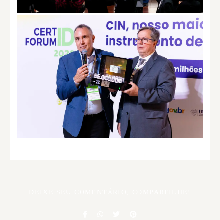
DEIXE SEU COMENTÁRIO, COMPARTILHE!