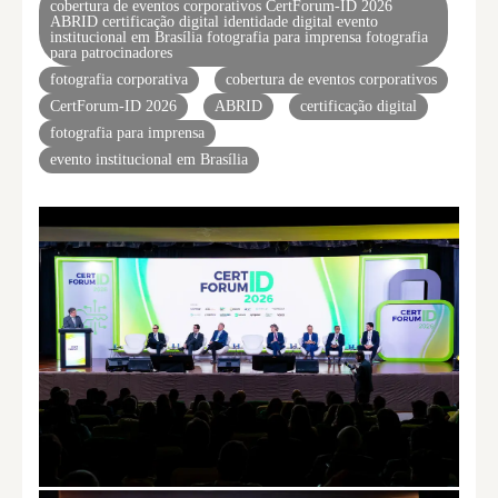
cobertura de eventos corporativos CertForum-ID 2026
ABRID certificação digital identidade digital evento
institucional em Brasília fotografia para imprensa fotografia
para patrocinadores
fotografia corporativa
cobertura de eventos corporativos
CertForum-ID 2026
ABRID
certificação digital
fotografia para imprensa
evento institucional em Brasília