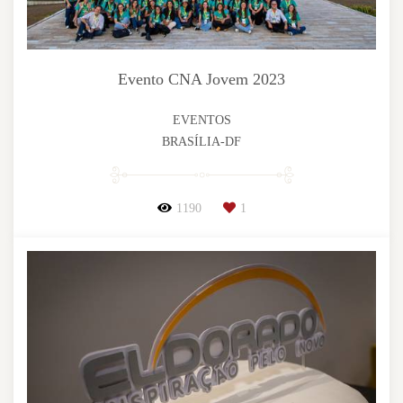
Evento CNA Jovem 2023
EVENTOS
BRASÍLIA-DF
1190
1