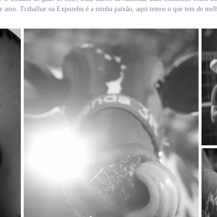
que amo. Trabalhar na Expozebu é a minha paixão, aqui temos o que tem de melho